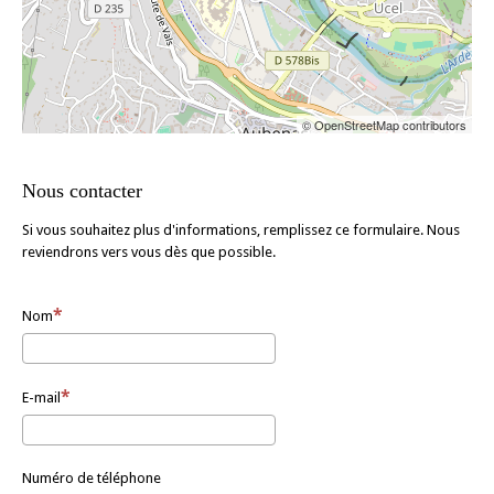
© OpenStreetMap contributors
Nous contacter
Si vous souhaitez plus d'informations, remplissez ce formulaire. Nous
reviendrons vers vous dès que possible.
Nom
E-mail
Numéro de téléphone