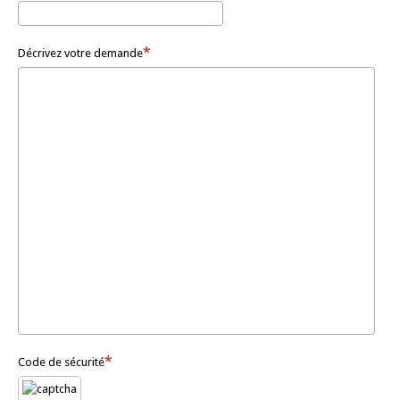
Décrivez votre demande
Code de sécurité