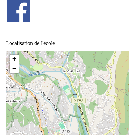
Localisation de l'école
+
−